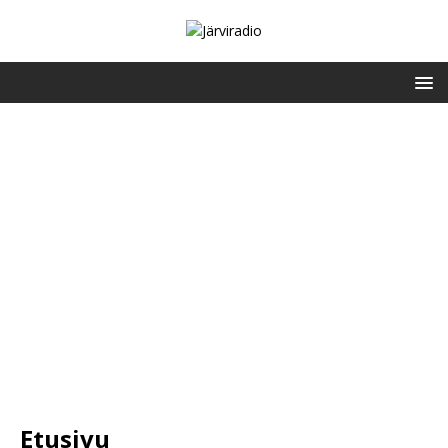
Etusivu