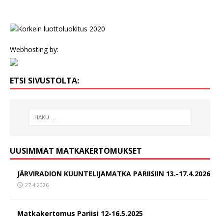
Webhosting by:
ETSI SIVUSTOLTA:
UUSIMMAT MATKAKERTOMUKSET
JÄRVIRADION KUUNTELIJAMATKA PARIISIIN 13.-17.4.2026
27.4.2026
Matkakertomus Pariisi 12-16.5.2025