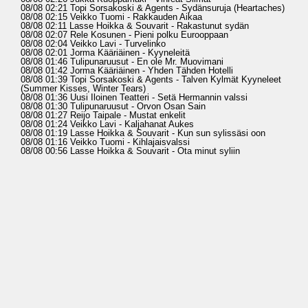
08/08 02:21 Topi Sorsakoski & Agents - Sydänsuruja (Heartaches)
08/08 02:15 Veikko Tuomi - Rakkauden Aikaa
08/08 02:11 Lasse Hoikka & Souvarit - Rakastunut sydän
08/08 02:07 Rele Kosunen - Pieni polku Eurooppaan
08/08 02:04 Veikko Lavi - Turvelinko
08/08 02:01 Jorma Kääriäinen - Kyyneleitä
08/08 01:46 Tulipunaruusut - En ole Mr. Muovimani
08/08 01:42 Jorma Kääriäinen - Yhden Tähden Hotelli
08/08 01:39 Topi Sorsakoski & Agents - Talven Kylmät Kyyneleet
(Summer Kisses, Winter Tears)
08/08 01:36 Uusi Iloinen Teatteri - Setä Hermannin valssi
08/08 01:30 Tulipunaruusut - Orvon Osan Sain
08/08 01:27 Reijo Taipale - Mustat enkelit
08/08 01:24 Veikko Lavi - Kaljahanat Aukes
08/08 01:19 Lasse Hoikka & Souvarit - Kun sun sylissäsi oon
08/08 01:16 Veikko Tuomi - Kihlajaisvalssi