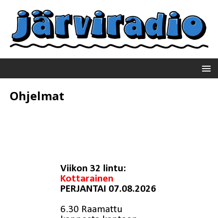
Ohjelmat