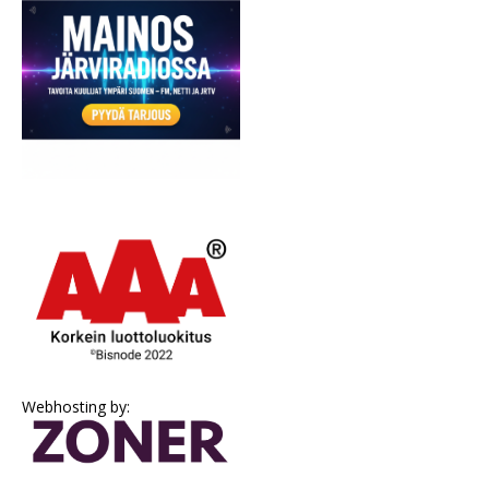
Webhosting by: