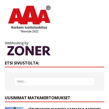
Webhosting by:
ETSI SIVUSTOLTA:
UUSIMMAT MATKAKERTOMUKSET