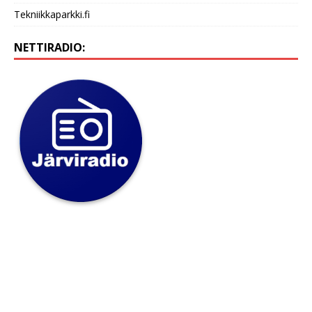
Tekniikkaparkki.fi
NETTIRADIO: