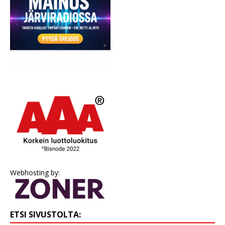
Webhosting by:
ETSI SIVUSTOLTA: