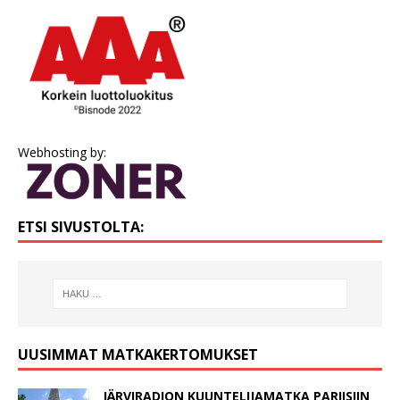
Webhosting by:
ETSI SIVUSTOLTA:
UUSIMMAT MATKAKERTOMUKSET
JÄRVIRADION KUUNTELIJAMATKA PARIISIIN