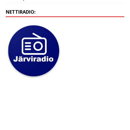
NETTIRADIO: