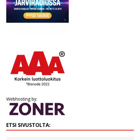
Webhosting by:
ETSI SIVUSTOLTA: