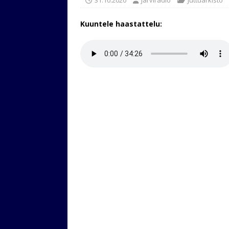
Kuuntele haastattelu: