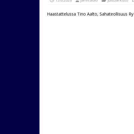
Haastattelussa Tino Aalto, Sahateollisuus Ry