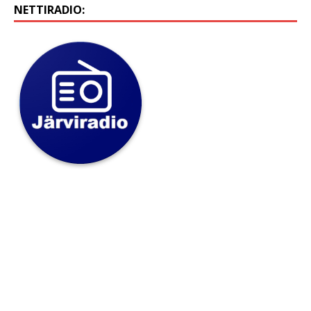
NETTIRADIO: