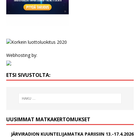
Webhosting by:
ETSI SIVUSTOLTA:
UUSIMMAT MATKAKERTOMUKSET
JÄRVIRADION KUUNTELIJAMATKA PARIISIIN 13.-17.4.2026