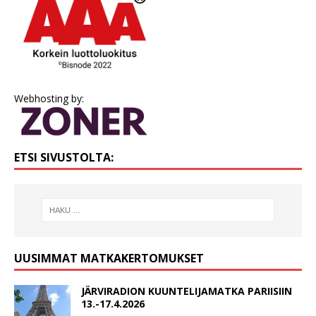
Webhosting by:
ETSI SIVUSTOLTA:
UUSIMMAT MATKAKERTOMUKSET
JÄRVIRADION KUUNTELIJAMATKA PARIISIIN
13.-17.4.2026