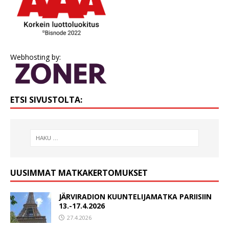
Webhosting by:
ETSI SIVUSTOLTA:
UUSIMMAT MATKAKERTOMUKSET
JÄRVIRADION KUUNTELIJAMATKA PARIISIIN
13.-17.4.2026
27.4.2026