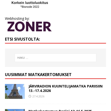
Webhosting by:
ETSI SIVUSTOLTA:
UUSIMMAT MATKAKERTOMUKSET
JÄRVIRADION KUUNTELIJAMATKA PARIISIIN
13.-17.4.2026
27.4.2026