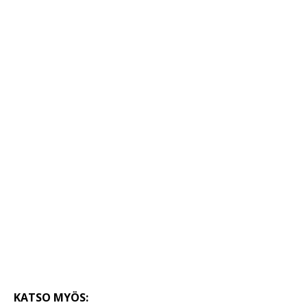
KATSO MYÖS: