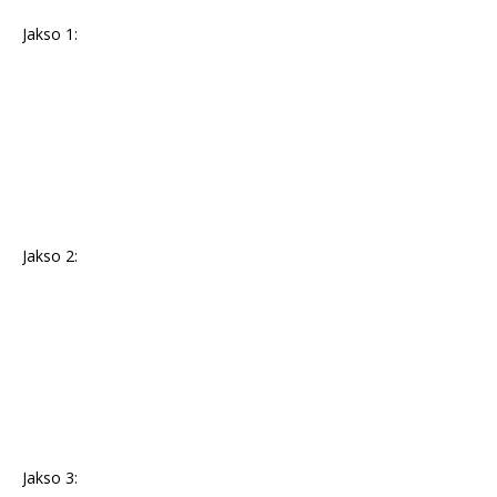
Jakso 1:
Jakso 2:
Jakso 3: