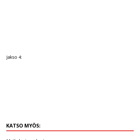
Jakso 4:
KATSO MYÖS: