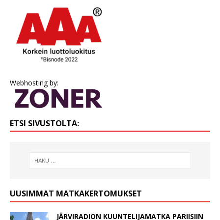
Webhosting by:
ETSI SIVUSTOLTA:
UUSIMMAT MATKAKERTOMUKSET
JÄRVIRADION KUUNTELIJAMATKA PARIISIIN