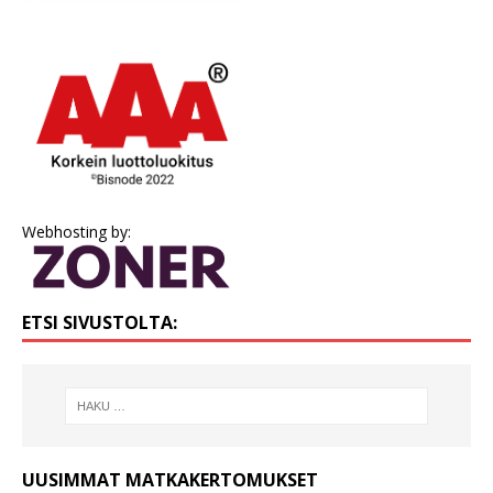
Webhosting by:
ETSI SIVUSTOLTA:
UUSIMMAT MATKAKERTOMUKSET